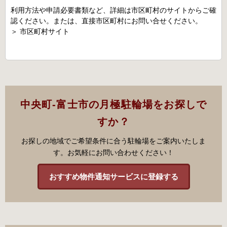
利用方法や申請必要書類など、詳細は市区町村のサイトからご確
認ください。または、直接市区町村にお問い合せください。
＞
市区町村サイト
中央町-富士市の月極駐輪場をお探しで
すか？
お探しの地域でご希望条件に合う駐輪場をご案内いたしま
す。お気軽にお問い合わせください！
おすすめ物件通知サービスに登録する