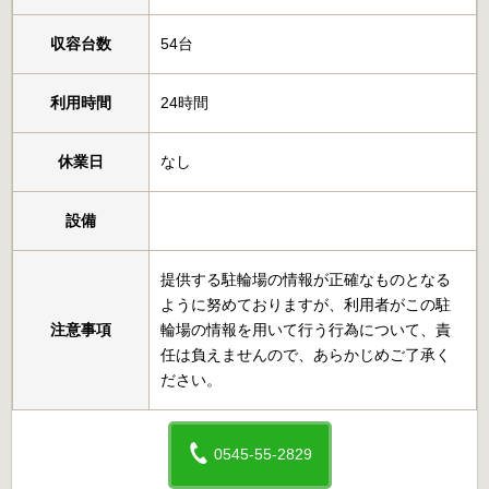
収容台数
54台
利用時間
24時間
休業日
なし
設備
提供する駐輪場の情報が正確なものとなる
ように努めておりますが、利用者がこの駐
注意事項
輪場の情報を用いて行う行為について、責
任は負えませんので、あらかじめご了承く
ださい。
0545-55-2829