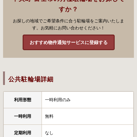
すか？
お探しの地域でご希望条件に合う駐輪場をご案内いたしま
す。お気軽にお問い合わせください！
おすすめ物件通知サービスに登録する
公共駐輪場詳細
利用形態
一時利用のみ
一時利用
無料
定期利用
なし