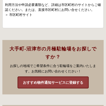
利用方法や申請必要書類など、詳細は市区町村のサイトからご確
認ください。または、直接市区町村にお問い合せください。
＞
市区町村サイト
大手町-沼津市の月極駐輪場をお探しで
すか？
お探しの地域でご希望条件に合う駐輪場をご案内いたしま
す。お気軽にお問い合わせください！
おすすめ物件通知サービスに登録する