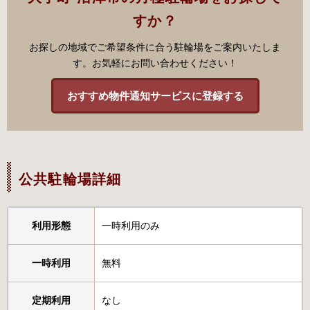
すか？
お探しの地域でご希望条件に合う駐輪場をご案内いたしま
す。お気軽にお問い合わせください！
おすすめ物件通知サービスに登録する
公共駐輪場詳細
利用形態
一時利用のみ
一時利用
無料
定期利用
なし