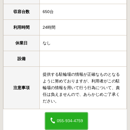
収容台数
650台
利用時間
24時間
休業日
なし
設備
提供する駐輪場の情報が正確なものとなる
ように努めておりますが、利用者がこの駐
注意事項
輪場の情報を用いて行う行為について、責
任は負えませんので、あらかじめご了承く
ださい。
055-934-4759