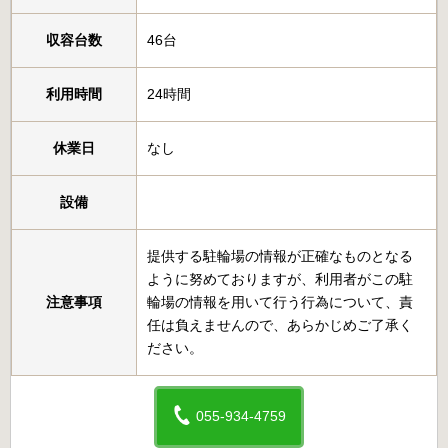
収容台数
46台
利用時間
24時間
休業日
なし
設備
提供する駐輪場の情報が正確なものとなる
ように努めておりますが、利用者がこの駐
注意事項
輪場の情報を用いて行う行為について、責
任は負えませんので、あらかじめご了承く
ださい。
055-934-4759