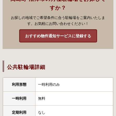
すか？
お探しの地域でご希望条件に合う駐輪場をご案内いたしま
す。お気軽にお問い合わせください！
おすすめ物件通知サービスに登録する
公共駐輪場詳細
利用形態
一時利用のみ
一時利用
無料
定期利用
なし