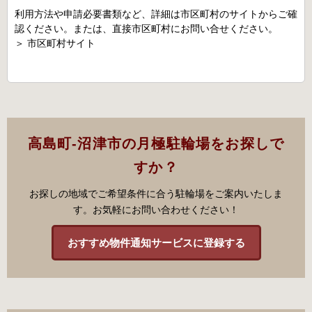
利用方法や申請必要書類など、詳細は市区町村のサイトからご確
認ください。または、直接市区町村にお問い合せください。
＞
市区町村サイト
高島町-沼津市の月極駐輪場をお探しで
すか？
お探しの地域でご希望条件に合う駐輪場をご案内いたしま
す。お気軽にお問い合わせください！
おすすめ物件通知サービスに登録する