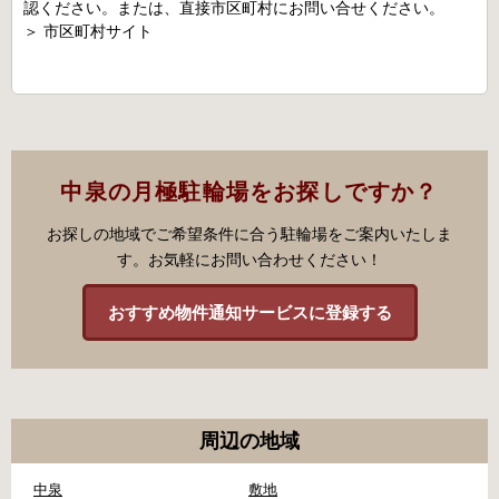
認ください。または、直接市区町村にお問い合せください。
＞
市区町村サイト
中泉の月極駐輪場をお探しですか？
お探しの地域でご希望条件に合う駐輪場をご案内いたしま
す。お気軽にお問い合わせください！
おすすめ物件通知サービスに登録する
周辺の地域
中泉
敷地