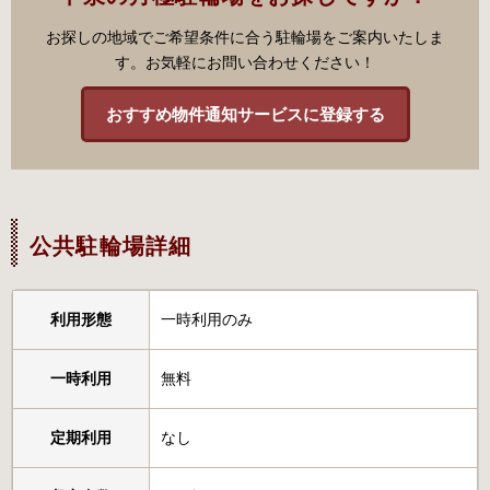
お探しの地域でご希望条件に合う駐輪場をご案内いたしま
す。お気軽にお問い合わせください！
おすすめ物件通知サービスに登録する
公共駐輪場詳細
利用形態
一時利用のみ
一時利用
無料
定期利用
なし