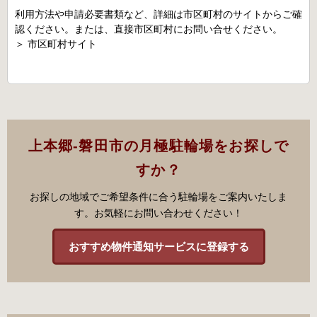
利用方法や申請必要書類など、詳細は市区町村のサイトからご確
認ください。または、直接市区町村にお問い合せください。
＞
市区町村サイト
上本郷-磐田市の月極駐輪場をお探しで
すか？
お探しの地域でご希望条件に合う駐輪場をご案内いたしま
す。お気軽にお問い合わせください！
おすすめ物件通知サービスに登録する