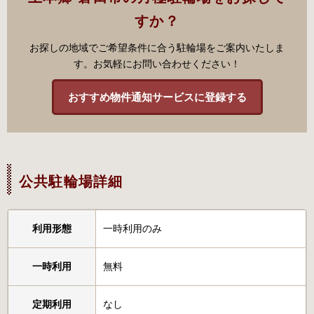
すか？
お探しの地域でご希望条件に合う駐輪場をご案内いたしま
す。お気軽にお問い合わせください！
おすすめ物件通知サービスに登録する
公共駐輪場詳細
利用形態
一時利用のみ
一時利用
無料
定期利用
なし