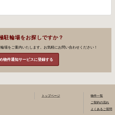
極駐輪場をお探しですか？
駐輪場をご案内いたします。お気軽にお問い合わせください！
め物件通知サービスに登録する
トップページ
物件一覧
ご契約の流れ
よくあるご質問