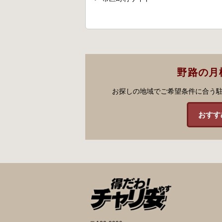
野路の月
お探しの地域でご希望条件に合う
おすす