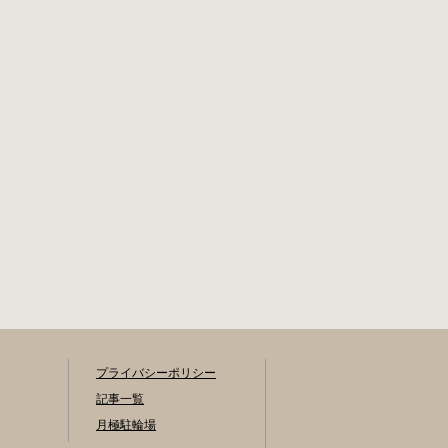
プライバシーポリシー
記事一覧
月極駐輪場