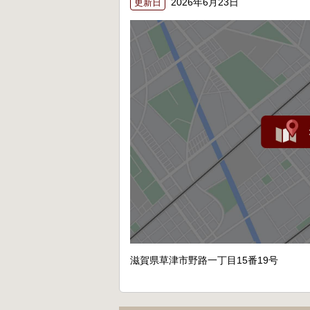
2026年6月23日
更新日
滋賀県草津市野路一丁目15番19号