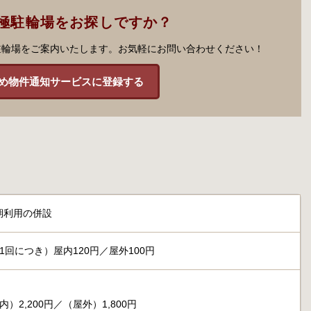
極駐輪場をお探しですか？
駐輪場をご案内いたします。お気軽にお問い合わせください！
め物件通知サービスに登録する
期利用の併設
1回につき）屋内120円／屋外100円
）2,200円／（屋外）1,800円