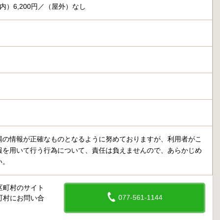
内）6,200円／（屋外）なし
場の情報が正確なものとなるように努めておりますが、利用者がこ
報を用いて行う行為について、責任は負えませんので、あらかじめ
い。
区町村のサイト
077-561-1144
町村にお問い合