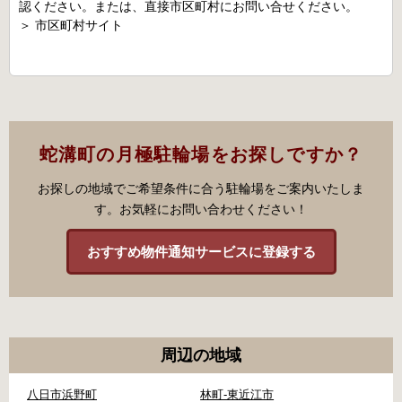
認ください。または、直接市区町村にお問い合せください。
＞
市区町村サイト
蛇溝町の月極駐輪場をお探しですか？
お探しの地域でご希望条件に合う駐輪場をご案内いたしま
す。お気軽にお問い合わせください！
おすすめ物件通知サービスに登録する
周辺の地域
八日市浜野町
林町-東近江市