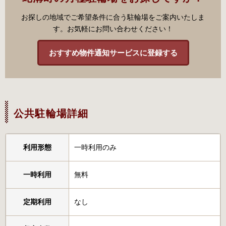
お探しの地域でご希望条件に合う駐輪場をご案内いたしま
す。お気軽にお問い合わせください！
おすすめ物件通知サービスに登録する
公共駐輪場詳細
利用形態
一時利用のみ
一時利用
無料
定期利用
なし