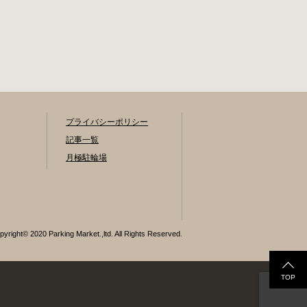
プライバシーポリシー
記事一覧
月極駐輪場
pyright© 2020 Parking Market.,ltd. All Rights Reserved.
TOP