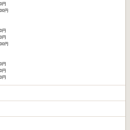
00円
00円
00円
00円
00円
00円
00円
00円