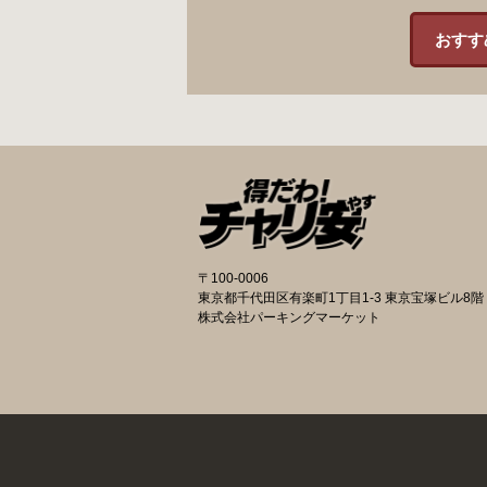
おすす
〒100-0006
東京都千代田区有楽町1丁目1-3 東京宝塚ビル8階
株式会社パーキングマーケット