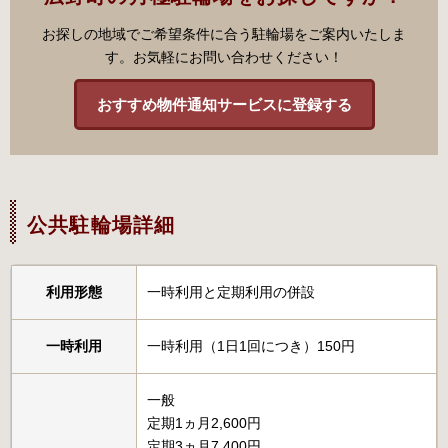
お探しの地域でご希望条件に合う駐輪場をご案内いたしま
す。お気軽にお問い合わせください！
おすすめ物件通知サービスに登録する
公共駐輪場詳細
利用形態
一時利用と定期利用の併設
一時利用
一時利用（1日1回につき）150円
一般
定期1ヵ月2,600円
定期3ヵ月7,400円