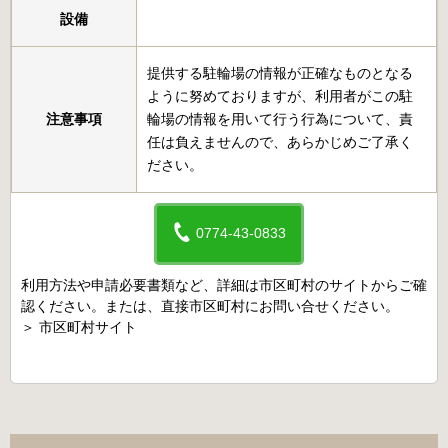
設備
提供する駐輪場の情報が正確なものとなる
ように努めておりますが、利用者がこの駐
注意事項
輪場の情報を用いて行う行為について、責
任は負えませんので、あらかじめご了承く
ださい。
0774-43-0833
利用方法や申請必要書類など、詳細は市区町村のサイトからご確
認ください。または、直接市区町村にお問い合せください。
＞
市区町村サイト