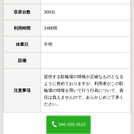
収容台数
300台
利用時間
24時間
休業日
不明
設備
提供する駐輪場の情報が正確なものとなる
ように努めておりますが、利用者がこの駐
注意事項
輪場の情報を用いて行う行為について、責
任は負えませんので、あらかじめご了承く
ださい。
086-426-3515