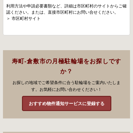
利用方法や申請必要書類など、詳細は市区町村のサイトからご確
認ください。または、直接市区町村にお問い合せください。
＞
市区町村サイト
寿町-倉敷市の月極駐輪場をお探しです
か？
お探しの地域でご希望条件に合う駐輪場をご案内いたしま
す。お気軽にお問い合わせください！
おすすめ物件通知サービスに登録する