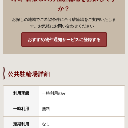
か？
お探しの地域でご希望条件に合う駐輪場をご案内いたしま
す。お気軽にお問い合わせください！
おすすめ物件通知サービスに登録する
公共駐輪場詳細
利用形態
一時利用のみ
一時利用
無料
定期利用
なし