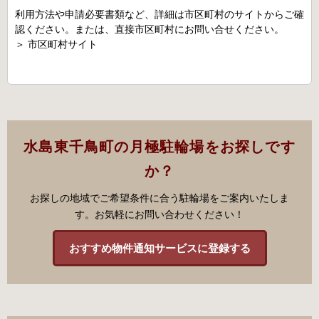
利用方法や申請必要書類など、詳細は市区町村のサイトからご確
認ください。または、直接市区町村にお問い合せください。
＞
市区町村サイト
水島東千鳥町の月極駐輪場をお探しです
か？
お探しの地域でご希望条件に合う駐輪場をご案内いたしま
す。お気軽にお問い合わせください！
おすすめ物件通知サービスに登録する