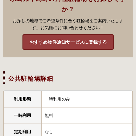
か？
お探しの地域でご希望条件に合う駐輪場をご案内いたしま
す。お気軽にお問い合わせください！
おすすめ物件通知サービスに登録する
公共駐輪場詳細
利用形態
一時利用のみ
一時利用
無料
定期利用
なし