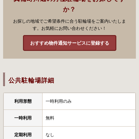
か？
お探しの地域でご希望条件に合う駐輪場をご案内いたしま
す。お気軽にお問い合わせください！
おすすめ物件通知サービスに登録する
公共駐輪場詳細
利用形態
一時利用のみ
一時利用
無料
定期利用
なし