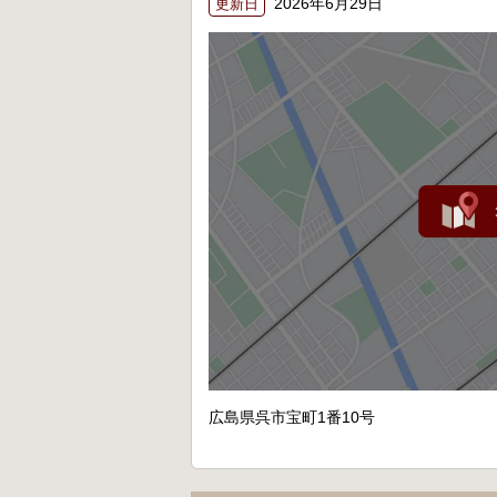
2026年6月29日
更新日
広島県呉市宝町1番10号