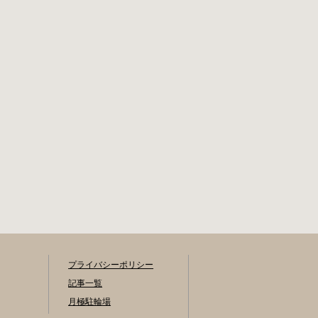
プライバシーポリシー
記事一覧
月極駐輪場