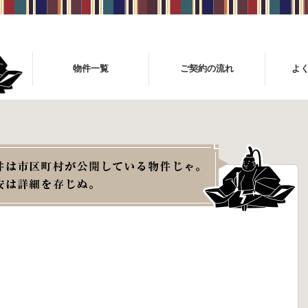
物件一覧
ご契約の流れ
よ