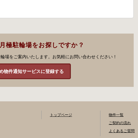
の月極駐輪場をお探しですか？
駐輪場をご案内いたします。お気軽にお問い合わせください！
め物件通知サービスに登録する
トップページ
物件一覧
ご契約の流れ
よくあるご質問