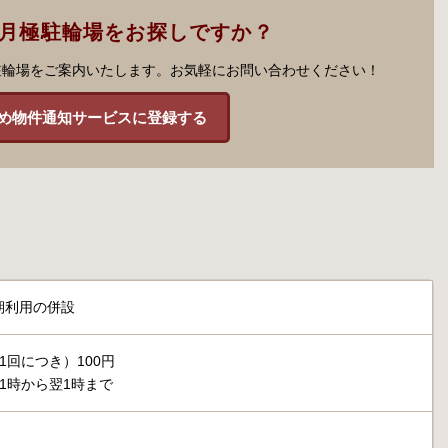
の月極駐輪場をお探しですか？
駐輪場をご案内いたします。お気軽にお問い合わせください！
め物件通知サービスに登録する
期利用の併設
1回につき）100円
1時から翌1時まで