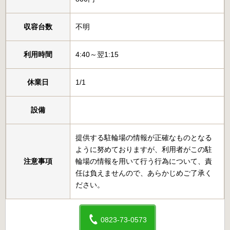
収容台数
不明
利用時間
4:40～翌1:15
休業日
1/1
設備
提供する駐輪場の情報が正確なものとなる
ように努めておりますが、利用者がこの駐
注意事項
輪場の情報を用いて行う行為について、責
任は負えませんので、あらかじめご了承く
ださい。
0823-73-0573