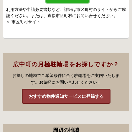
利用方法や申請必要書類など、詳細は市区町村のサイトからご確
認ください。または、直接市区町村にお問い合せください。
＞
市区町村サイト
広中町の月極駐輪場をお探しですか？
お探しの地域でご希望条件に合う駐輪場をご案内いたしま
す。お気軽にお問い合わせください！
おすすめ物件通知サービスに登録する
周辺の地域