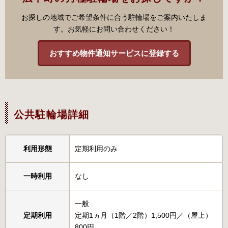
お探しの地域でご希望条件に合う駐輪場をご案内いたしま
す。お気軽にお問い合わせください！
おすすめ物件通知サービスに登録する
公共駐輪場詳細
利用形態
定期利用のみ
一時利用
なし
一般
定期利用
定期1ヵ月（1階／2階）1,500円／（屋上）
800円