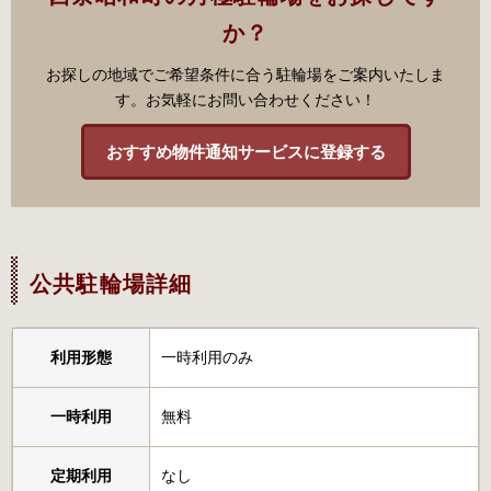
か？
お探しの地域でご希望条件に合う駐輪場をご案内いたしま
す。お気軽にお問い合わせください！
おすすめ物件通知サービスに登録する
公共駐輪場詳細
利用形態
一時利用のみ
一時利用
無料
定期利用
なし