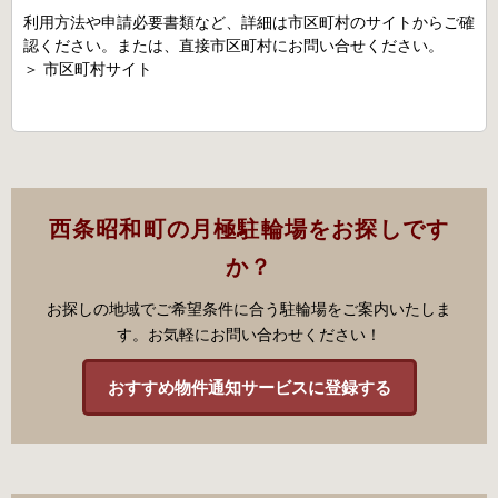
利用方法や申請必要書類など、詳細は市区町村のサイトからご確
認ください。または、直接市区町村にお問い合せください。
＞
市区町村サイト
西条昭和町の月極駐輪場をお探しです
か？
お探しの地域でご希望条件に合う駐輪場をご案内いたしま
す。お気軽にお問い合わせください！
おすすめ物件通知サービスに登録する