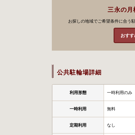
三永の月
お探しの地域でご希望条件に合う
おすす
公共駐輪場詳細
利用形態
一時利用のみ
一時利用
無料
定期利用
なし