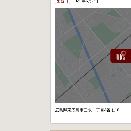
2026年6月29日
更新日
広島県東広島市三永一丁目4番地10