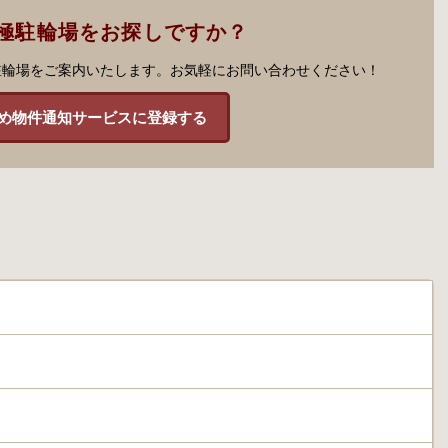
極駐輪場をお探しですか？
駐輪場をご案内いたします。お気軽にお問い合わせください！
め物件通知サービスに登録する