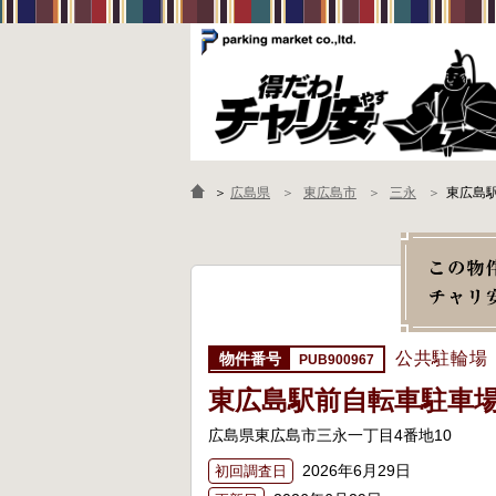
＞
広島県
東広島市
三永
東広島
公共駐輪場
PUB900967
東広島駅前自転車駐車
広島県東広島市三永一丁目4番地10
2026年6月29日
初回調査日