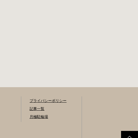
プライバシーポリシー
記事一覧
月極駐輪場