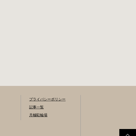
プライバシーポリシー
記事一覧
月極駐輪場