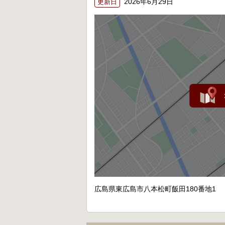
2026年6月29日
更新日
広島県東広島市八本松町飯田180番地1