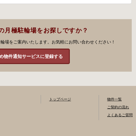
の月極駐輪場をお探しですか？
駐輪場をご案内いたします。お気軽にお問い合わせください！
め物件通知サービスに登録する
トップページ
物件一覧
ご契約の流れ
よくあるご質問