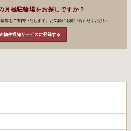
の月極駐輪場をお探しですか？
駐輪場をご案内いたします。お気軽にお問い合わせください！
め物件通知サービスに登録する