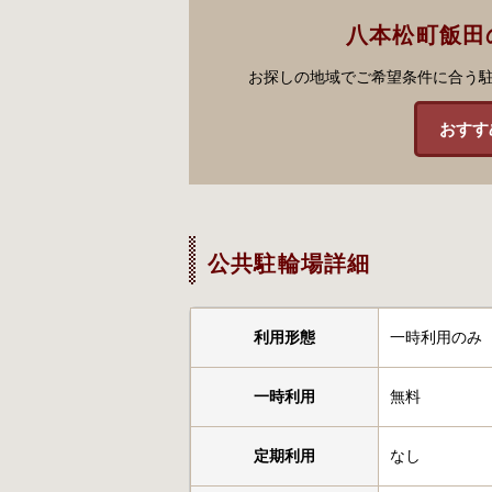
八本松町飯田
お探しの地域でご希望条件に合う
おすす
公共駐輪場詳細
利用形態
一時利用のみ
一時利用
無料
定期利用
なし