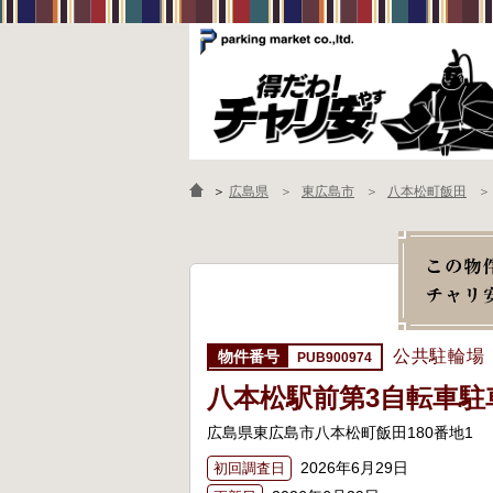
＞
広島県
東広島市
八本松町飯田
公共駐輪場
PUB900974
八本松駅前第3自転車駐
広島県東広島市八本松町飯田180番地1
2026年6月29日
初回調査日