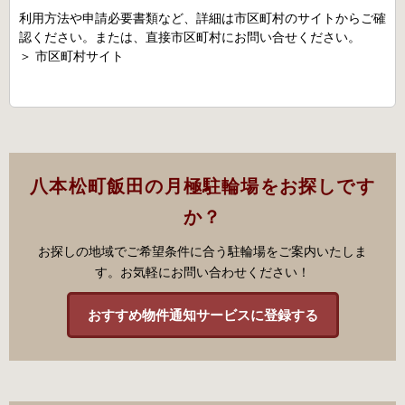
利用方法や申請必要書類など、詳細は市区町村のサイトからご確
認ください。または、直接市区町村にお問い合せください。
＞
市区町村サイト
八本松町飯田の月極駐輪場をお探しです
か？
お探しの地域でご希望条件に合う駐輪場をご案内いたしま
す。お気軽にお問い合わせください！
おすすめ物件通知サービスに登録する