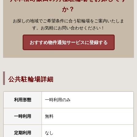
か？
お探しの地域でご希望条件に合う駐輪場をご案内いたしま
す。お気軽にお問い合わせください！
おすすめ物件通知サービスに登録する
公共駐輪場詳細
利用形態
一時利用のみ
一時利用
無料
定期利用
なし