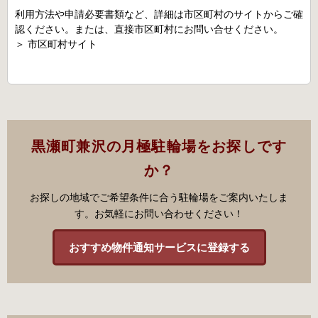
利用方法や申請必要書類など、詳細は市区町村のサイトからご確
認ください。または、直接市区町村にお問い合せください。
＞
市区町村サイト
黒瀬町兼沢の月極駐輪場をお探しです
か？
お探しの地域でご希望条件に合う駐輪場をご案内いたしま
す。お気軽にお問い合わせください！
おすすめ物件通知サービスに登録する