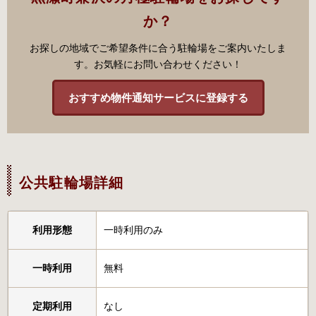
か？
お探しの地域でご希望条件に合う駐輪場をご案内いたしま
す。お気軽にお問い合わせください！
おすすめ物件通知サービスに登録する
公共駐輪場詳細
利用形態
一時利用のみ
一時利用
無料
定期利用
なし