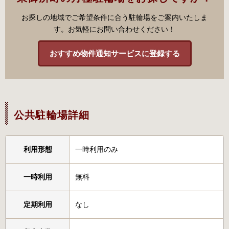
お探しの地域でご希望条件に合う駐輪場をご案内いたしま
す。お気軽にお問い合わせください！
おすすめ物件通知サービスに登録する
公共駐輪場詳細
利用形態
一時利用のみ
一時利用
無料
定期利用
なし