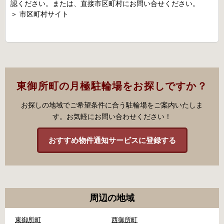
認ください。または、直接市区町村にお問い合せください。
＞
市区町村サイト
東御所町の月極駐輪場をお探しですか？
お探しの地域でご希望条件に合う駐輪場をご案内いたしま
す。お気軽にお問い合わせください！
おすすめ物件通知サービスに登録する
周辺の地域
東御所町
西御所町