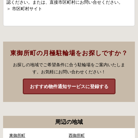
認ください。または、直接市区町村にお問い合せください。
＞
市区町村サイト
東御所町の月極駐輪場をお探しですか？
お探しの地域でご希望条件に合う駐輪場をご案内いたしま
す。お気軽にお問い合わせください！
おすすめ物件通知サービスに登録する
周辺の地域
東御所町
西御所町