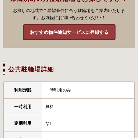
お探しの地域でご希望条件に合う駐輪場をご案内いたしま
す。お気軽にお問い合わせください！
おすすめ物件通知サービスに登録する
公共駐輪場詳細
利用形態
一時利用のみ
一時利用
無料
定期利用
なし