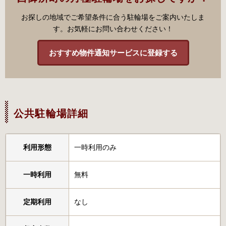
お探しの地域でご希望条件に合う駐輪場をご案内いたしま
す。お気軽にお問い合わせください！
おすすめ物件通知サービスに登録する
公共駐輪場詳細
利用形態
一時利用のみ
一時利用
無料
定期利用
なし