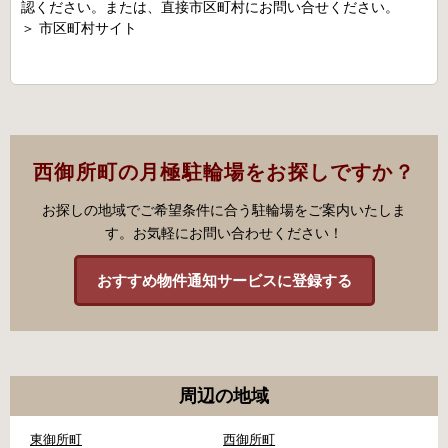
認ください。または、直接市区町村にお問い合せください。
＞
市区町村サイト
西御所町の月極駐輪場をお探しですか？
お探しの地域でご希望条件に合う駐輪場をご案内いたしま
す。お気軽にお問い合わせください！
おすすめ物件通知サービスに登録する
周辺の地域
東御所町
西御所町