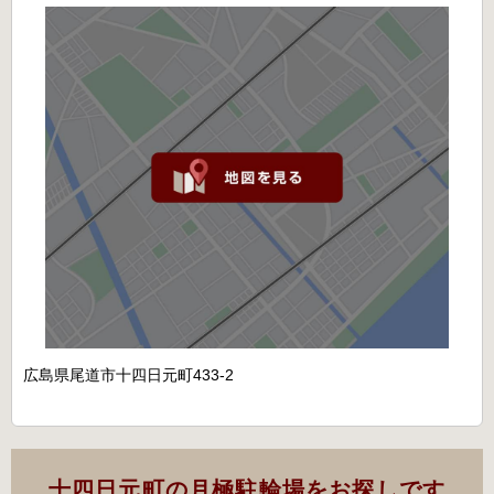
広島県尾道市十四日元町433-2
十四日元町の月極駐輪場をお探しです