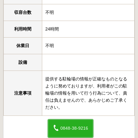
収容台数
不明
利用時間
24時間
休業日
不明
設備
提供する駐輪場の情報が正確なものとなる
ように努めておりますが、利用者がこの駐
注意事項
輪場の情報を用いて行う行為について、責
任は負えませんので、あらかじめご了承く
ださい。
0848-38-9216