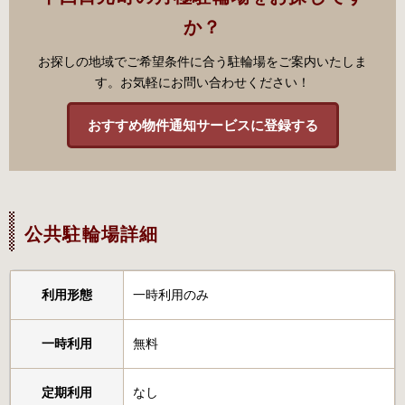
か？
お探しの地域でご希望条件に合う駐輪場をご案内いたしま
す。お気軽にお問い合わせください！
おすすめ物件通知サービスに登録する
公共駐輪場詳細
利用形態
一時利用のみ
一時利用
無料
定期利用
なし