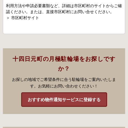
利用方法や申請必要書類など、詳細は市区町村のサイトからご確
認ください。または、直接市区町村にお問い合せください。
＞
市区町村サイト
十四日元町の月極駐輪場をお探しです
か？
お探しの地域でご希望条件に合う駐輪場をご案内いたしま
す。お気軽にお問い合わせください！
おすすめ物件通知サービスに登録する