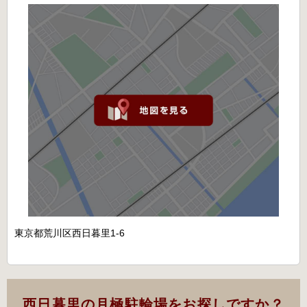
東京都荒川区西日暮里1-6
西日暮里の月極駐輪場をお探しですか？