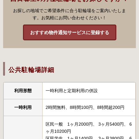
お探しの地域でご希望条件に合う駐輪場をご案内いたしま
す。お気軽にお問い合わせください！
おすすめ物件通知サービスに登録する
公共駐輪場詳細
利用形態
一時利用と定期利用の併設
一時利用
2時間無料、8時間100円、8時間超200円
区民一般 1ヶ月2000円、 3ヶ月5400円、 6
ヶ月10200円
区民学生 1ヶ月1400円 、3ヶ月3800円、 6