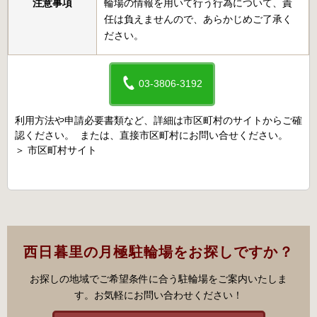
注意事項
輪場の情報を用いて行う行為について、責
任は負えませんので、あらかじめご了承く
ださい。
03-3806-3192
利用方法や申請必要書類など、詳細は市区町村のサイトからご確
認ください。 または、直接市区町村にお問い合せください。
＞
市区町村サイト
西日暮里の月極駐輪場をお探しですか？
お探しの地域でご希望条件に合う駐輪場をご案内いたしま
す。お気軽にお問い合わせください！