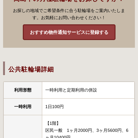
お探しの地域でご希望条件に合う駐輪場をご案内いたしま
す。お気軽にお問い合わせください！
おすすめ物件通知サービスに登録する
公共駐輪場詳細
利用形態
一時利用と定期利用の併設
一時利用
1日100円
【1階】
区民一般 1ヶ月2000円、3ヶ月5600円、6
ヶ月10400円