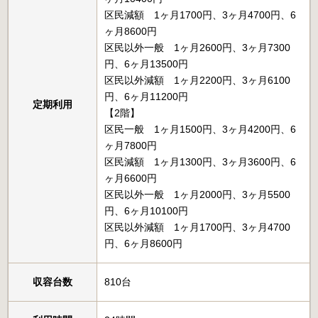
区民減額 1ヶ月1700円、3ヶ月4700円、6
ヶ月8600円
区民以外一般 1ヶ月2600円、3ヶ月7300
円、6ヶ月13500円
区民以外減額 1ヶ月2200円、3ヶ月6100
円、6ヶ月11200円
定期利用
【2階】
区民一般 1ヶ月1500円、3ヶ月4200円、6
ヶ月7800円
区民減額 1ヶ月1300円、3ヶ月3600円、6
ヶ月6600円
区民以外一般 1ヶ月2000円、3ヶ月5500
円、6ヶ月10100円
区民以外減額 1ヶ月1700円、3ヶ月4700
円、6ヶ月8600円
収容台数
810台