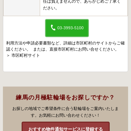
任は負えませんので、あらかじめご了承く
ださい。
03-3993-5100
利用方法や申請必要書類など、詳細は市区町村のサイトからご確
認ください。 または、直接市区町村にお問い合せください。
＞
市区町村サイト
練馬の月極駐輪場をお探しですか？
お探しの地域でご希望条件に合う駐輪場をご案内いたしま
す。お気軽にお問い合わせください！
おすすめ物件通知サービスに登録する