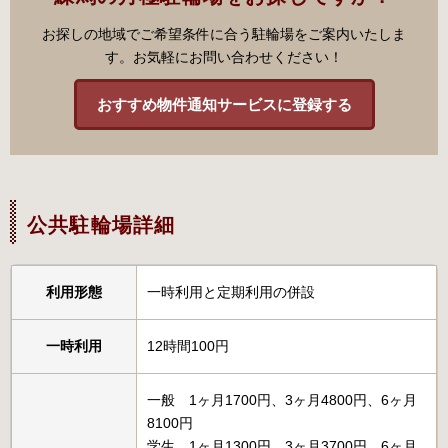
お探しの地域でご希望条件に合う駐輪場をご案内いたしま
す。お気軽にお問い合わせください！
おすすめ物件通知サービスに登録する
公共駐輪場詳細
利用形態
一時利用と定期利用の併設
一時利用
12時間100円
一般 1ヶ月1700円、3ヶ月4800円、6ヶ月
8100円
学生 1ヶ月1300円、3ヶ月3700円、6ヶ月