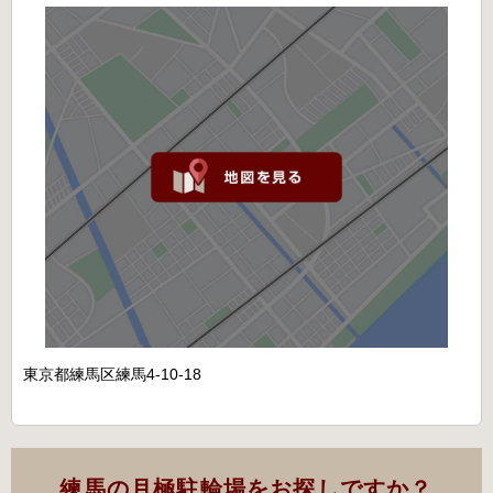
東京都練馬区練馬4-10-18
練馬の月極駐輪場をお探しですか？