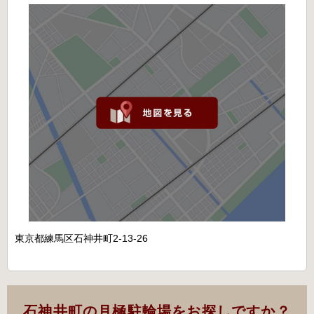
東京都練馬区石神井町2-13-26
石神井町の月極駐輪場をお探しですか？