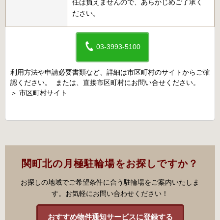
任は負えませんので、あらかじめご了承く
ださい。
03-3993-5100
利用方法や申請必要書類など、詳細は市区町村のサイトからご確
認ください。 または、直接市区町村にお問い合せください。
＞
市区町村サイト
関町北の月極駐輪場をお探しですか？
お探しの地域でご希望条件に合う駐輪場をご案内いたしま
す。お気軽にお問い合わせください！
おすすめ物件通知サービスに登録する