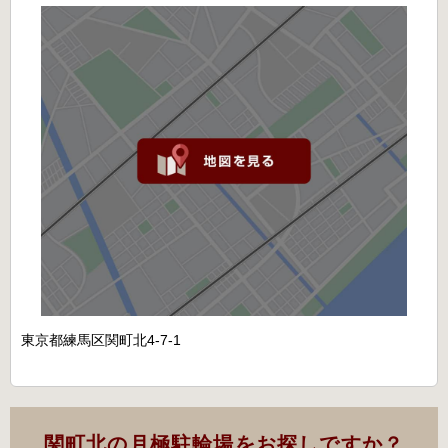
東京都練馬区関町北4-7-1
関町北の月極駐輪場をお探しですか？