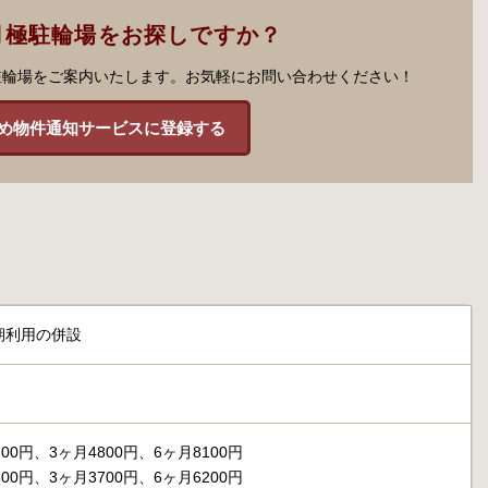
月極駐輪場をお探しですか？
駐輪場をご案内いたします。お気軽にお問い合わせください！
め物件通知サービスに登録する
期利用の併設
00円、3ヶ月4800円、6ヶ月8100円
00円、3ヶ月3700円、6ヶ月6200円