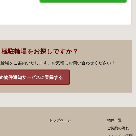
月極駐輪場をお探しですか？
駐輪場をご案内いたします。お気軽にお問い合わせください！
め物件通知サービスに登録する
トップページ
物件一覧
ご契約の流れ