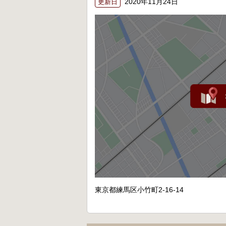
2020年11月24日
更新日
東京都練馬区小竹町2-16-14