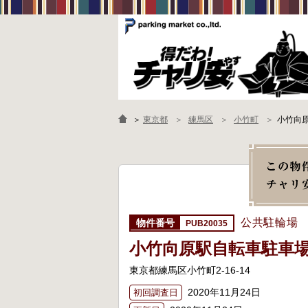
＞
東京都
練馬区
小竹町
小竹向
公共駐輪場
PUB20035
小竹向原駅自転車駐車
東京都練馬区小竹町2-16-14
2020年11月24日
初回調査日