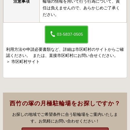
注意事項
輪場の情報を用いて行う行為について、責
任は負えませんので、あらかじめご了承く
ださい。
03-5837-0505
利用方法や申請必要書類など、詳細は市区町村のサイトからご確
認ください。 または、直接市区町村にお問い合せください。
＞
市区町村サイト
西竹の塚の月極駐輪場をお探しですか？
お探しの地域でご希望条件に合う駐輪場をご案内いたしま
す。お気軽にお問い合わせください！