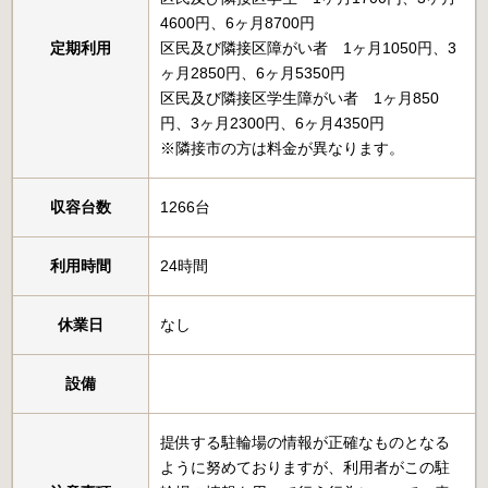
4600円、6ヶ月8700円
定期利用
区民及び隣接区障がい者 1ヶ月1050円、3
ヶ月2850円、6ヶ月5350円
区民及び隣接区学生障がい者 1ヶ月850
円、3ヶ月2300円、6ヶ月4350円
※隣接市の方は料金が異なります。
収容台数
1266台
利用時間
24時間
休業日
なし
設備
提供する駐輪場の情報が正確なものとなる
ように努めておりますが、利用者がこの駐