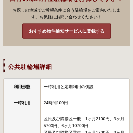
お探しの地域でご希望条件に合う駐輪場をご案内いたしま
す。お気軽にお問い合わせください！
おすすめ物件通知サービスに登録する
公共駐輪場詳細
利用形態
一時利用と定期利用の併設
一時利用
24時間100円
区民及び隣接区一般 1ヶ月2100円、3ヶ月
5700円、6ヶ月10700円
区民及び隣接区学生 1ヶ月1700円、3ヶ月