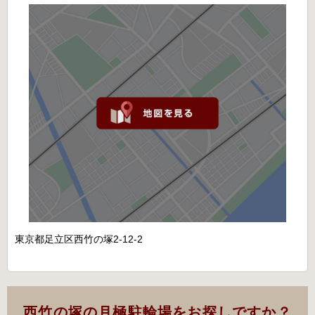
東京都足立区西竹の塚2-12-2
西竹の塚の月極駐輪場をお探しですか？