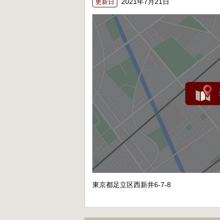
2021年7月21日
更新日
東京都足立区西新井6-7-8