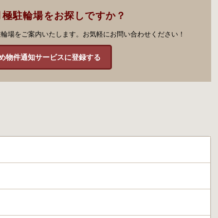
月極駐輪場をお探しですか？
駐輪場をご案内いたします。お気軽にお問い合わせください！
め物件通知サービスに登録する