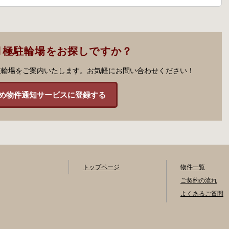
月極駐輪場をお探しですか？
駐輪場をご案内いたします。お気軽にお問い合わせください！
め物件通知サービスに登録する
トップページ
物件一覧
ご契約の流れ
よくあるご質問