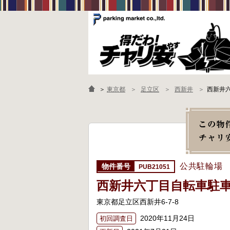
＞
東京都
足立区
西新井
西新井
公共駐輪場
PUB21051
西新井六丁目自転車駐
東京都足立区西新井6-7-8
2020年11月24日
初回調査日