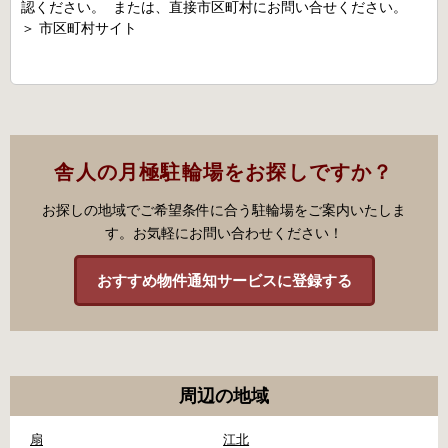
認ください。 または、直接市区町村にお問い合せください。
＞
市区町村サイト
舎人の月極駐輪場をお探しですか？
お探しの地域でご希望条件に合う駐輪場をご案内いたしま
す。お気軽にお問い合わせください！
おすすめ物件通知サービスに登録する
周辺の地域
扇
江北