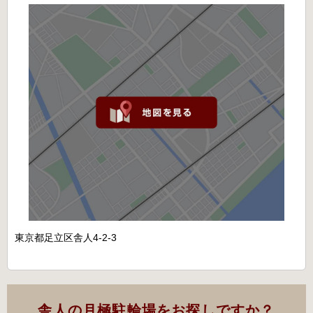
東京都足立区舎人4-2-3
舎人の月極駐輪場をお探しですか？