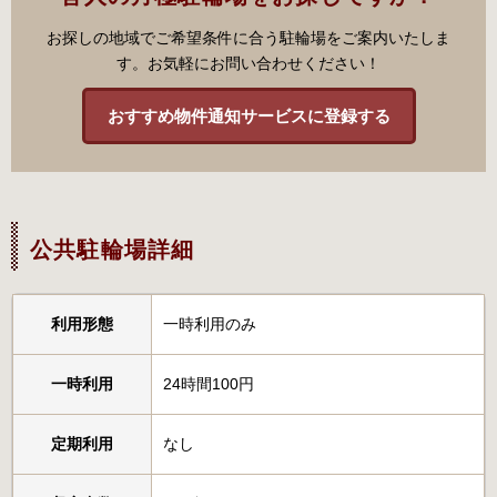
お探しの地域でご希望条件に合う駐輪場をご案内いたしま
す。お気軽にお問い合わせください！
おすすめ物件通知サービスに登録する
公共駐輪場詳細
利用形態
一時利用のみ
一時利用
24時間100円
定期利用
なし