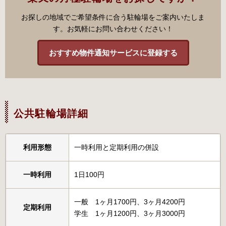
お探しの地域でご希望条件に合う駐輪場をご案内いたしま
す。お気軽にお問い合わせください！
おすすめ物件通知サービスに登録する
公共駐輪場詳細
利用形態
一時利用と定期利用の併設
一時利用
1日100円
一般 1ヶ月1700円、3ヶ月4200円
定期利用
学生 1ヶ月1200円、3ヶ月3000円