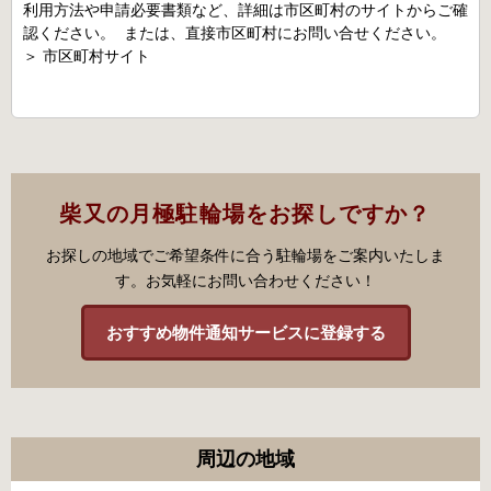
利用方法や申請必要書類など、詳細は市区町村のサイトからご確
認ください。 または、直接市区町村にお問い合せください。
＞
市区町村サイト
柴又の月極駐輪場をお探しですか？
お探しの地域でご希望条件に合う駐輪場をご案内いたしま
す。お気軽にお問い合わせください！
おすすめ物件通知サービスに登録する
周辺の地域