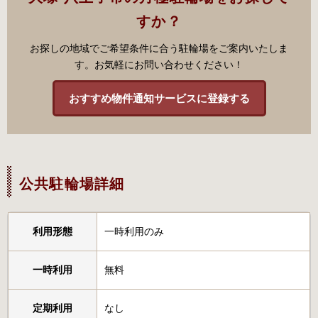
すか？
お探しの地域でご希望条件に合う駐輪場をご案内いたしま
す。お気軽にお問い合わせください！
おすすめ物件通知サービスに登録する
公共駐輪場詳細
利用形態
一時利用のみ
一時利用
無料
定期利用
なし