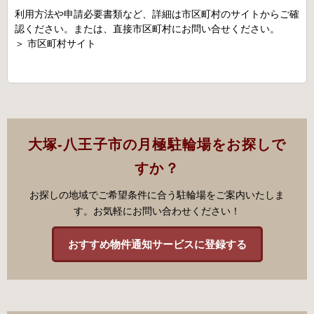
利用方法や申請必要書類など、詳細は市区町村のサイトからご確
認ください。または、直接市区町村にお問い合せください。
＞
市区町村サイト
大塚-八王子市の月極駐輪場をお探しで
すか？
お探しの地域でご希望条件に合う駐輪場をご案内いたしま
す。お気軽にお問い合わせください！
おすすめ物件通知サービスに登録する