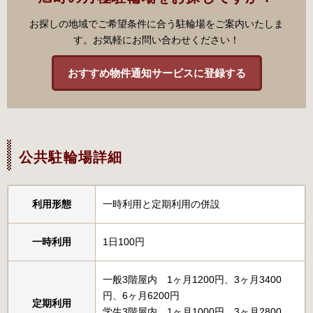
お探しの地域でご希望条件に合う駐輪場をご案内いたしま
す。お気軽にお問い合わせください！
おすすめ物件通知サービスに登録する
公共駐輪場詳細
利用形態
一時利用と定期利用の併設
一時利用
1日100円
一般3階屋内 1ヶ月1200円、3ヶ月3400
円、6ヶ月6200円
定期利用
学生3階屋内 1ヶ月1000円、3ヶ月2800