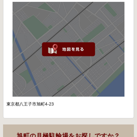
東京都八王子市旭町4-23
旭町の月極駐輪場をお探しですか？