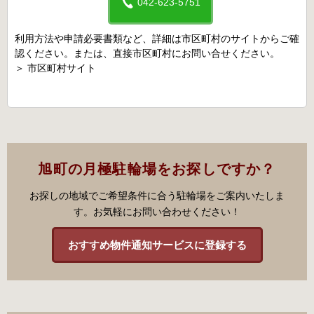
042-623-5751
利用方法や申請必要書類など、詳細は市区町村のサイトからご確
認ください。または、直接市区町村にお問い合せください。
＞
市区町村サイト
旭町の月極駐輪場をお探しですか？
お探しの地域でご希望条件に合う駐輪場をご案内いたしま
す。お気軽にお問い合わせください！
おすすめ物件通知サービスに登録する