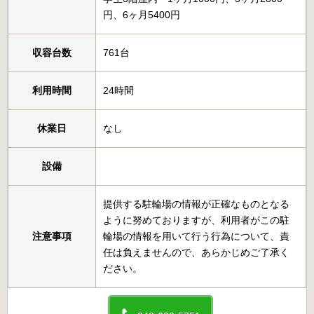
円、6ヶ月5400円
収容台数
761台
利用時間
24時間
休業日
なし
設備
提供する駐輪場の情報が正確なものとなる
ように努めておりますが、利用者がこの駐
注意事項
輪場の情報を用いて行う行為について、責
任は負えませんので、あらかじめご了承く
ださい。