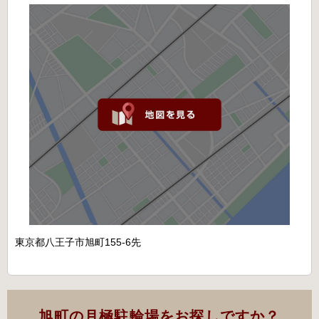
東京都八王子市旭町155-6先
旭町の月極駐輪場をお探しですか？