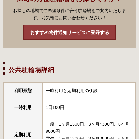
お探しの地域でご希望条件に合う駐輪場をご案内いたしま
す。お気軽にお問い合わせください！
おすすめ物件通知サービスに登録する
公共駐輪場詳細
利用形態
一時利用と定期利用の併設
一時利用
1日100円
一般 1ヶ月1500円、3ヶ月4300円、6ヶ月
8000円
定期利用
学生 1ヶ月1300円、3ヶ月3800円、6ヶ月