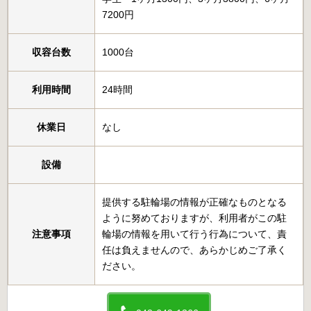
7200円
収容台数
1000台
利用時間
24時間
休業日
なし
設備
提供する駐輪場の情報が正確なものとなる
ように努めておりますが、利用者がこの駐
注意事項
輪場の情報を用いて行う行為について、責
任は負えませんので、あらかじめご了承く
ださい。