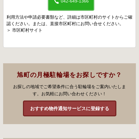
042-649-1366
利用方法や申請必要書類など、詳細は市区町村のサイトからご確
認ください。または、直接市区町村にお問い合せください。
＞
市区町村サイト
旭町の月極駐輪場をお探しですか？
お探しの地域でご希望条件に合う駐輪場をご案内いたしま
す。お気軽にお問い合わせください！
おすすめ物件通知サービスに登録する