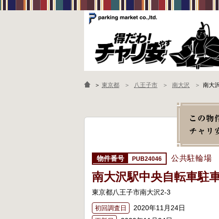
＞
東京都
八王子市
南大沢
南大
公共駐輪場
PUB24046
南大沢駅中央自転車駐
東京都八王子市南大沢2-3
2020年11月24日
初回調査日