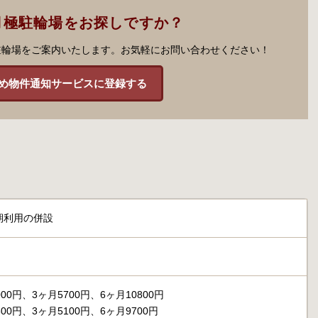
月極駐輪場をお探しですか？
駐輪場をご案内いたします。お気軽にお問い合わせください！
め物件通知サービスに登録する
期利用の併設
00円、3ヶ月5700円、6ヶ月10800円
00円、3ヶ月5100円、6ヶ月9700円