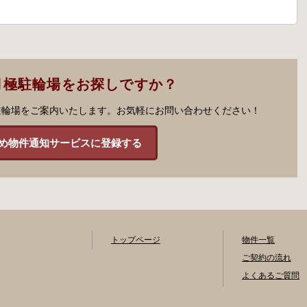
月極駐輪場をお探しですか？
駐輪場をご案内いたします。お気軽にお問い合わせください！
め物件通知サービスに登録する
トップページ
物件一覧
ご契約の流れ
よくあるご質問