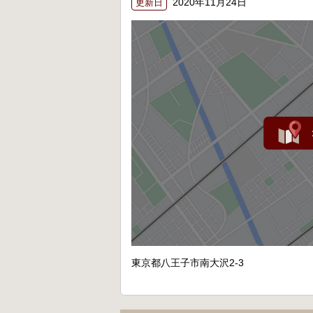
2020年11月24日
更新日
東京都八王子市南大沢2-3