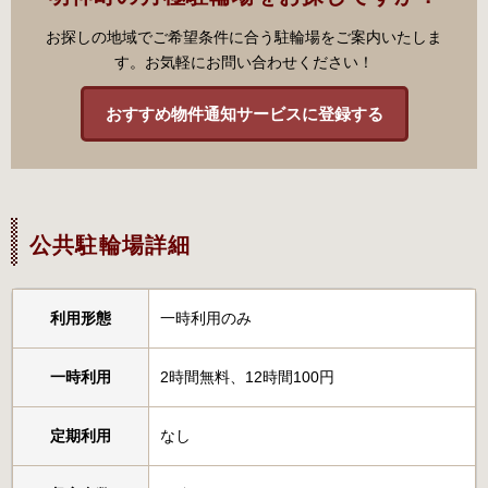
お探しの地域でご希望条件に合う駐輪場をご案内いたしま
す。お気軽にお問い合わせください！
おすすめ物件通知サービスに登録する
公共駐輪場詳細
利用形態
一時利用のみ
一時利用
2時間無料、12時間100円
定期利用
なし