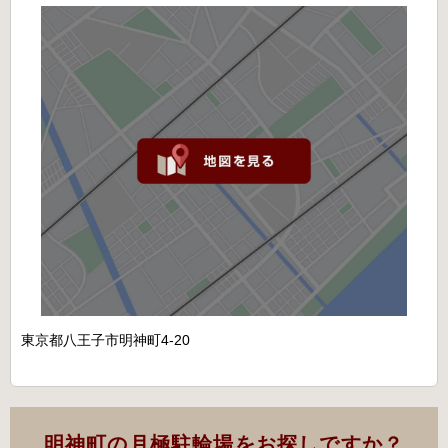
東京都八王子市明神町4-20
明神町の月極駐輪場をお探しですか？