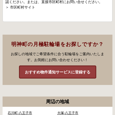
認ください。または、直接市区町村にお問い合せください。
＞
市区町村サイト
明神町の月極駐輪場をお探しですか？
お探しの地域でご希望条件に合う駐輪場をご案内いたしま
す。お気軽にお問い合わせください！
おすすめ物件通知サービスに登録する
周辺の地域
石川町-八王子市
大塚-八王子市