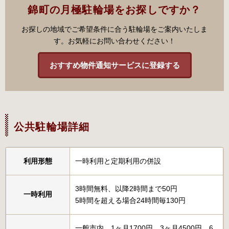
錦町の月極駐輪場をお探しですか？
お探しの地域でご希望条件に合う駐輪場をご案内いたしま
す。お気軽にお問い合わせください！
おすすめ物件通知サービスに登録する
公共駐輪場詳細
利用形態
一時利用と定期利用の併設
3時間無料、以降2時間まで50円
一時利用
5時間を超える場合24時間毎130円
一般市内 1ヶ月1700円、3ヶ月4500円、6