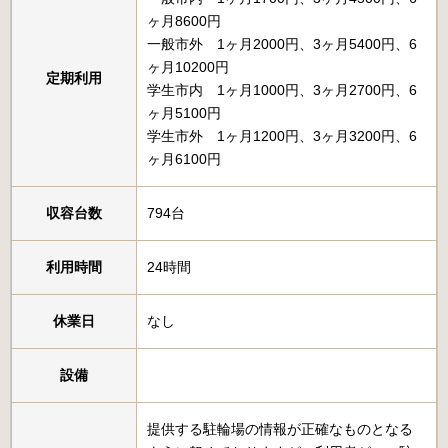
ヶ月8600円
一般市外 1ヶ月2000円、3ヶ月5400円、6
ヶ月10200円
定期利用
学生市内 1ヶ月1000円、3ヶ月2700円、6
ヶ月5100円
学生市外 1ヶ月1200円、3ヶ月3200円、6
ヶ月6100円
収容台数
794台
利用時間
24時間
休業日
なし
設備
提供する駐輪場の情報が正確なものとなる