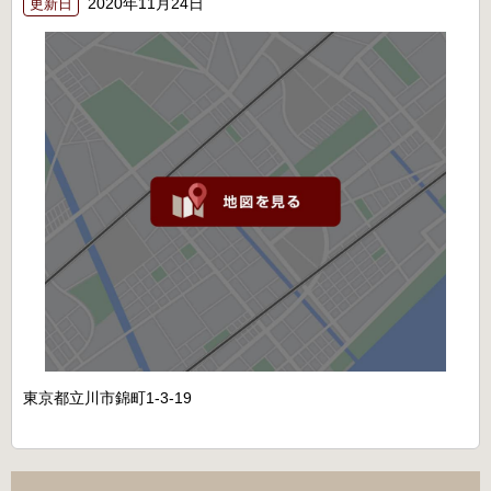
2020年11月24日
更新日
東京都立川市錦町1-3-19