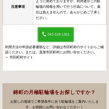
ように努めておりますが、利用者がこの駐
注意事項
輪場の情報を用いて行う行為について、責
任は負えませんので、あらかじめご了承く
ださい。
042-528-1301
利用方法や申請必要書類など、詳細は市区町村のサイトからご確
認ください。または、直接市区町村にお問い合せください。
＞
市区町村サイト
錦町の月極駐輪場をお探しですか？
お探しの地域でご希望条件に合う駐輪場をご案内いたしま
す。お気軽にお問い合わせください！