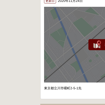
2020年11月24日
更新日
東京都立川市曙町2-5-1先