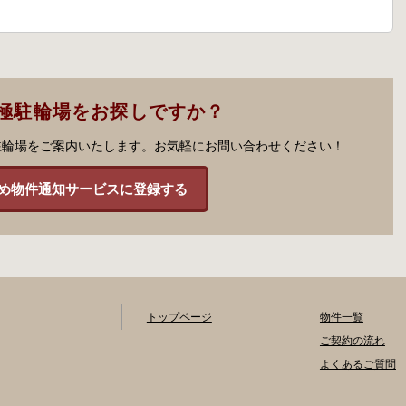
極駐輪場をお探しですか？
駐輪場をご案内いたします。お気軽にお問い合わせください！
め物件通知サービスに登録する
トップページ
物件一覧
ご契約の流れ
よくあるご質問