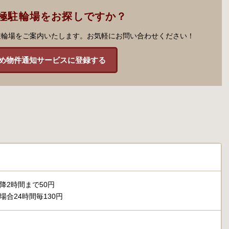
極駐輪場をお探しですか？
駐輪場をご案内いたします。お気軽にお問い合わせください！
め物件通知サービスに登録する
降2時間まで50円
場合24時間毎130円