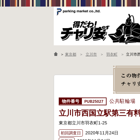
＞
東京都
立川市
羽衣町
立川市
公共駐輪場
PUB25027
立川市西国立駅第三有
東京都立川市羽衣町1-25
2020年11月24日
初回調査日