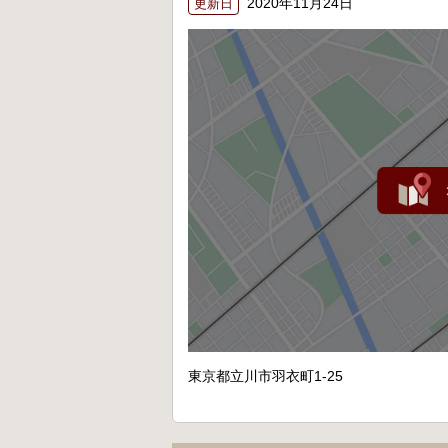
2020年11月24日
更新日
東京都立川市羽衣町1-25