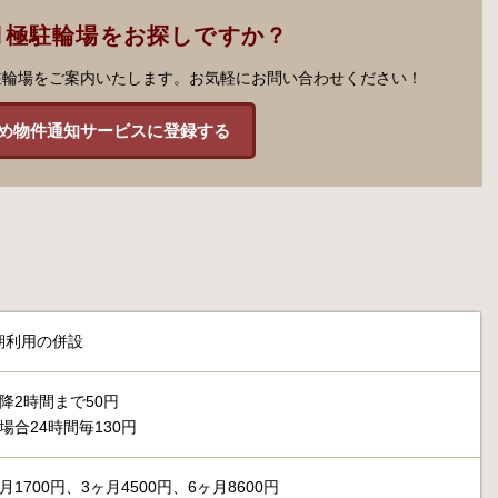
月極駐輪場をお探しですか？
駐輪場をご案内いたします。お気軽にお問い合わせください！
め物件通知サービスに登録する
期利用の併設
降2時間まで50円
場合24時間毎130円
1700円、3ヶ月4500円、6ヶ月8600円