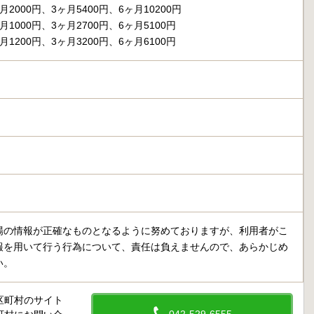
2000円、3ヶ月5400円、6ヶ月10200円
1000円、3ヶ月2700円、6ヶ月5100円
1200円、3ヶ月3200円、6ヶ月6100円
場の情報が正確なものとなるように努めておりますが、利用者がこ
報を用いて行う行為について、責任は負えませんので、あらかじめ
い。
区町村のサイト