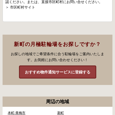
認ください。または、直接市区町村にお問い合せください。
＞
市区町村サイト
新町の月極駐輪場をお探しですか？
お探しの地域でご希望条件に合う駐輪場をご案内いたしま
す。お気軽にお問い合わせください！
おすすめ物件通知サービスに登録する
周辺の地域
本町-青梅市
新町