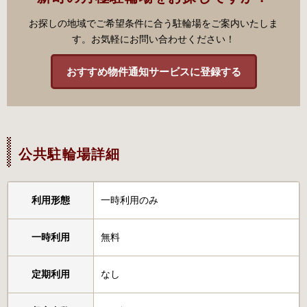
お探しの地域でご希望条件に合う駐輪場をご案内いたしま
す。お気軽にお問い合わせください！
おすすめ物件通知サービスに登録する
公共駐輪場詳細
利用形態
一時利用のみ
一時利用
無料
定期利用
なし