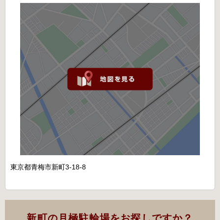
東京都青梅市新町3-18-8
新町の月極駐輪場をお探しですか？