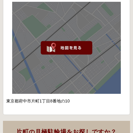
東京都府中市片町1丁目8番地の10
片町の月極駐輪場をお探しですか？