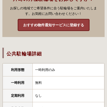
お探しの地域でご希望条件に合う駐輪場をご案内いたしま
す。お気軽にお問い合わせください！
おすすめ物件通知サービスに登録する
公共駐輪場詳細
利用形態
一時利用のみ
一時利用
無料
定期利用
なし