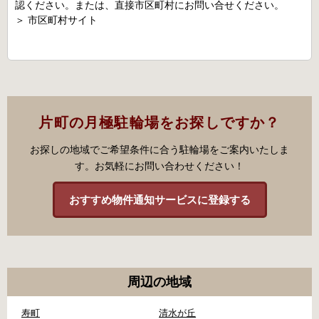
認ください。または、直接市区町村にお問い合せください。
＞
市区町村サイト
片町の月極駐輪場をお探しですか？
お探しの地域でご希望条件に合う駐輪場をご案内いたしま
す。お気軽にお問い合わせください！
おすすめ物件通知サービスに登録する
周辺の地域
寿町
清水が丘