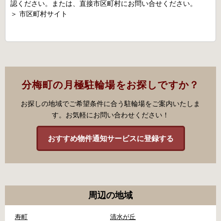
認ください。または、直接市区町村にお問い合せください。
＞
市区町村サイト
分梅町の月極駐輪場をお探しですか？
お探しの地域でご希望条件に合う駐輪場をご案内いたしま
す。お気軽にお問い合わせください！
おすすめ物件通知サービスに登録する
周辺の地域
寿町
清水が丘