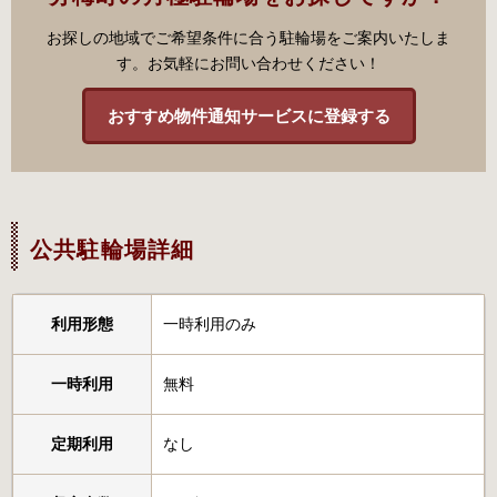
お探しの地域でご希望条件に合う駐輪場をご案内いたしま
す。お気軽にお問い合わせください！
おすすめ物件通知サービスに登録する
公共駐輪場詳細
利用形態
一時利用のみ
一時利用
無料
定期利用
なし