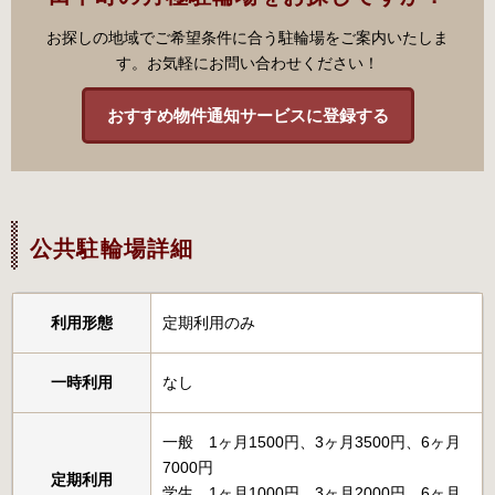
お探しの地域でご希望条件に合う駐輪場をご案内いたしま
す。お気軽にお問い合わせください！
おすすめ物件通知サービスに登録する
公共駐輪場詳細
利用形態
定期利用のみ
一時利用
なし
一般 1ヶ月1500円、3ヶ月3500円、6ヶ月
7000円
定期利用
学生 1ヶ月1000円、3ヶ月2000円、6ヶ月