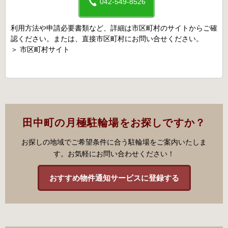
042-549-8526
利用方法や申請必要書類など、詳細は市区町村のサイトからご確
認ください。または、直接市区町村にお問い合せください。
＞
市区町村サイト
田中町の月極駐輪場をお探しですか？
お探しの地域でご希望条件に合う駐輪場をご案内いたしま
す。お気軽にお問い合わせください！
おすすめ物件通知サービスに登録する