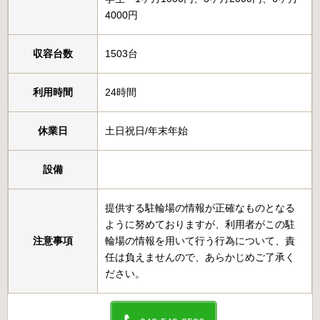
4000円
収容台数
1503台
利用時間
24時間
休業日
土日祝日/年末年始
設備
提供する駐輪場の情報が正確なものとなる
ように努めておりますが、利用者がこの駐
注意事項
輪場の情報を用いて行う行為について、責
任は負えませんので、あらかじめご了承く
ださい。