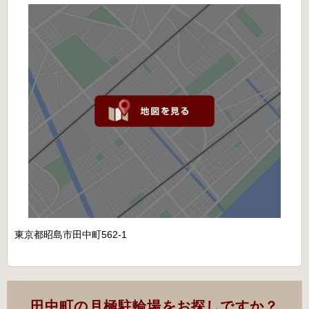
東京都昭島市田中町562-1
田中町の月極駐輪場をお探しですか？