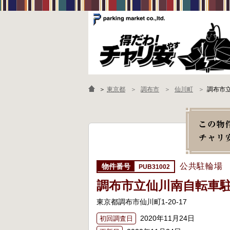
＞
東京都
調布市
仙川町
調布市
公共駐輪場
PUB31002
調布市立仙川南自転車
東京都調布市仙川町1-20-17
2020年11月24日
初回調査日