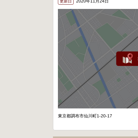
2020年11月24日
更新日
東京都調布市仙川町1-20-17