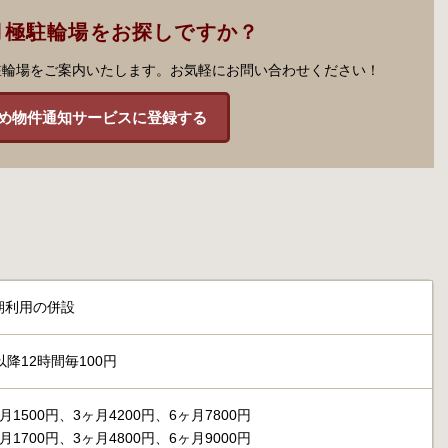
月極駐輪場をお探しですか？
駐輪場をご案内いたします。お気軽にお問い合わせください！
め物件通知サービスに登録する
期利用の併設
以降12時間毎100円
1500円、3ヶ月4200円、6ヶ月7800円
1700円、3ヶ月4800円、6ヶ月9000円