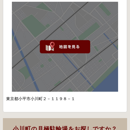
東京都小平市小川町２－１１９８－１
小川町の月極駐輪場をお探しですか？