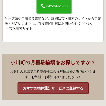
042-344-1475
利用方法や申請必要書類など、詳細は市区町村のサイトからご確
認ください。または、直接市区町村にお問い合せください。
＞
市区町村サイト
小川町の月極駐輪場をお探しですか？
お探しの地域でご希望条件に合う駐輪場をご案内いたしま
す。お気軽にお問い合わせください！
おすすめ物件通知サービスに登録する