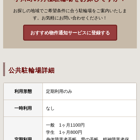
お探しの地域でご希望条件に合う駐輪場をご案内いたしま
す。お気軽にお問い合わせください！
おすすめ物件通知サービスに登録する
公共駐輪場詳細
利用形態
定期利用のみ
一時利用
なし
一般 1ヶ月1100円
学生 1ヶ月800円
定期利用
身体障害者手帳、愛の手帳、精神障害者保