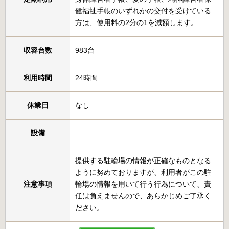
健福祉手帳のいずれかの交付を受けている
方は、使用料の2分の1を減額します。
収容台数
983台
利用時間
24時間
休業日
なし
設備
提供する駐輪場の情報が正確なものとなる
ように努めておりますが、利用者がこの駐
注意事項
輪場の情報を用いて行う行為について、責
任は負えませんので、あらかじめご了承く
ださい。