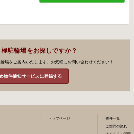
月極駐輪場をお探しですか？
駐輪場をご案内いたします。お気軽にお問い合わせください！
め物件通知サービスに登録する
トップページ
物件一覧
ご契約の流れ