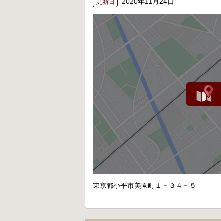
2020年11月24日
更新日
東京都小平市美園町１－３４－５