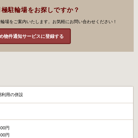
月極駐輪場をお探しですか？
駐輪場をご案内いたします。お気軽にお問い合わせください！
め物件通知サービスに登録する
期利用の併設
00円
00円