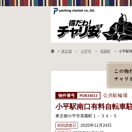
＞
東京都
小平市
美園町
小平駅
公共駐輪場
PUB34013
小平駅南口有料自転車
東京都小平市美園町１－３４－５
2020年11月24日
初回調査日