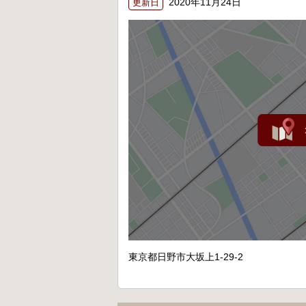
2020年11月24日
更新日
東京都日野市大坂上1-29-2