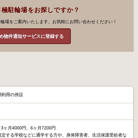
月極駐輪場をお探しですか？
駐輪場をご案内いたします。お気軽にお問い合わせください！
め物件通知サービスに登録する
期利用の併設
、3ヶ月4000円、6ヶ月7200円
規定する学校などに通学する方や、身体障害者、生活保護受給者な