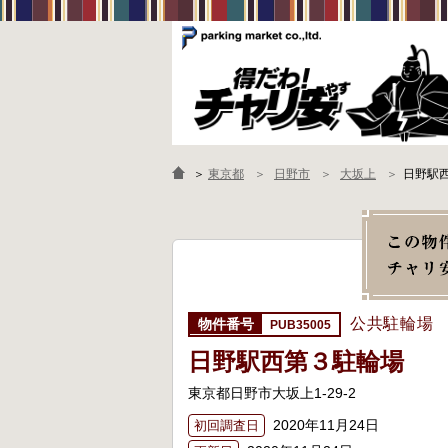
＞
東京都
日野市
大坂上
日野駅
公共駐輪場
PUB35005
日野駅西第３駐輪場
東京都日野市大坂上1-29-2
2020年11月24日
初回調査日