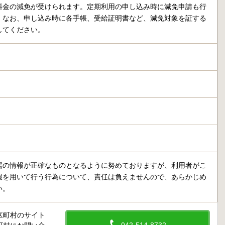
料金の減免が受けられます。定期利用の申し込み時に減免申請も行
。なお、申し込み時に各手帳、受給証明書など、減免対象を証する
してください。
場の情報が正確なものとなるように努めておりますが、利用者がこ
報を用いて行う行為について、責任は負えませんので、あらかじめ
い。
区町村のサイト