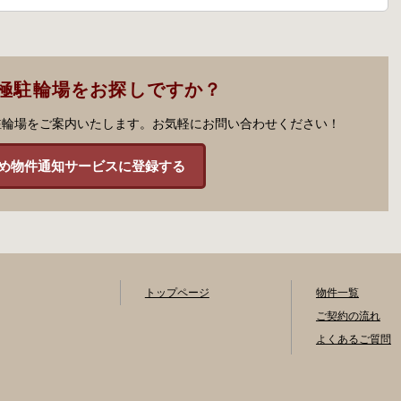
極駐輪場をお探しですか？
駐輪場をご案内いたします。お気軽にお問い合わせください！
め物件通知サービスに登録する
トップページ
物件一覧
ご契約の流れ
よくあるご質問