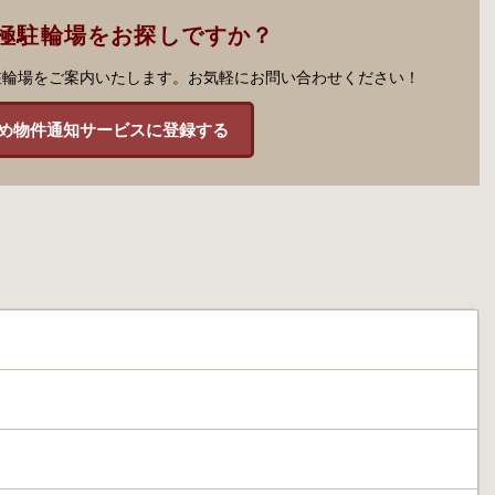
極駐輪場をお探しですか？
駐輪場をご案内いたします。お気軽にお問い合わせください！
め物件通知サービスに登録する