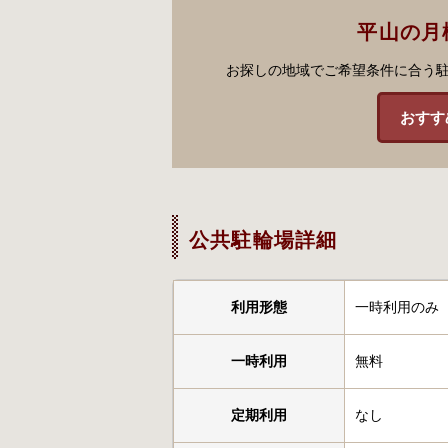
平山の月
お探しの地域でご希望条件に合う
おすす
公共駐輪場詳細
利用形態
一時利用のみ
一時利用
無料
定期利用
なし