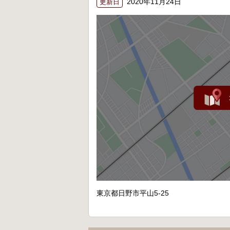
2020年11月24日
更新日
東京都日野市平山5-25